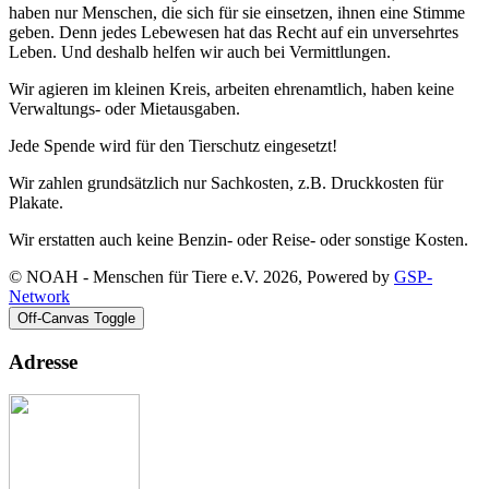
haben nur Menschen, die sich für sie einsetzen, ihnen eine Stimme
geben. Denn jedes Lebewesen hat das Recht auf ein unversehrtes
Leben. Und deshalb helfen wir auch bei Vermittlungen.
Wir agieren im kleinen Kreis, arbeiten ehrenamtlich, haben keine
Verwaltungs- oder Mietausgaben.
Jede Spende wird für den Tierschutz eingesetzt!
Wir zahlen grundsätzlich nur Sachkosten, z.B. Druckkosten für
Plakate.
Wir erstatten auch keine Benzin- oder Reise- oder sonstige Kosten.
© NOAH - Menschen für Tiere e.V. 2026, Powered by
GSP-
Network
Off-Canvas Toggle
Adresse