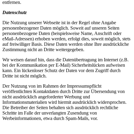
entfernen.
Datenschutz
Die Nutzung unserer Webseite ist in der Regel ohne Angabe
personenbezogener Daten möglich. Soweit auf unseren Seiten
personenbezogene Daten (beispielsweise Name, Anschrift oder
eMail-Adressen) erhoben werden, erfolgt dies, soweit möglich, stets
auf freiwilliger Basis. Diese Daten werden ohne Ihre ausdrückliche
Zustimmung nicht an Dritte weitergegeben.
Wir weisen darauf hin, dass die Datenübertragung im Internet (z.B.
bei der Kommunikation per E-Mail) Sicherheitslücken aufweisen
kann. Ein lückenloser Schutz der Daten vor dem Zugriff durch
Dritte ist nicht möglich.
Der Nutzung von im Rahmen der Impressumspflicht
veröffentlichten Kontaktdaten durch Dritte zur Übersendung von
nicht ausdrücklich angeforderter Werbung und
Informationsmaterialien wird hiermit ausdrücklich widersprochen.
Die Betreiber der Seiten behalten sich ausdrücklich rechtliche
Schritte im Falle der unverlangten Zusendung von
Werbeinformationen, etwa durch Spam-Mails, vor.