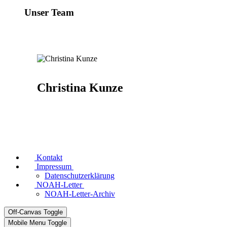
Unser Team
Christina Kunze
Kontakt
Impressum
Datenschutzerklärung
NOAH-Letter
NOAH-Letter-Archiv
Off-Canvas Toggle
Mobile Menu Toggle