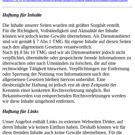
Haftung für Inhalte
Die Inhalte unserer Seiten wurden mit größter Sorgfalt erstellt.
Für die Richtigkeit, Vollständigkeit und Aktualität der Inhalte
können wir jedoch keine Gewähr übernehmen. Als Diensteanbieter
sind wir gemäß § 7 Abs.1 TMG für eigene Inhalte auf diesen Seiten
nach den allgemeinen Gesetzen verantwortlich.
Nach §§ 8 bis 10 TMG sind wir als Diensteanbieter jedoch nicht
verpflichtet, übermittelte oder gespeicherte fremde Informationen zu
überwachen oder nach Umständen zu forschen, die auf eine
rechtswidrige Tätigkeit hinweisen. Verpflichtungen zur Entfernung
oder Sperrung der Nutzung von Informationen nach den
allgemeinen Gesetzen bleiben hiervon unberührt. Eine
diesbezügliche Haftung ist jedoch erst ab dem Zeitpunkt der
Kenntnis einer konkreten Rechtsverletzung möglich. Bei
Bekanntwerden von entsprechenden Rechtsverletzungen werden
wir diese Inhalte umgehend entfernen.
Haftung für Links
Unser Angebot enthält Links zu externen Webseiten Dritter, auf
deren Inhalte wir keinen Einfluss haben. Deshalb können wir für
diese fremden Inhalte auch keine Gewähr übernehmen. Für die