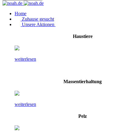
Home
Zuhause gesucht
Unsere Aktionen
Haustiere
weiterlesen
Massentierhaltung
weiterlesen
Pelz