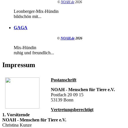
©
NOAH.de
2026
Leonberger-Mix-Hündin
bildschön mit...
GAGA
©
NOAH.de
2026
Mix-Hündin
ruhig und freundlich...
Impressum
Postanschrift
NOAH - Menschen für Tiere e.V.
Postfach 20 09 15
53139 Bonn
Vertretungsberechtigt
1. Vorsitzende
NOAH - Menschen für Tiere e.V.
Christina Kunze