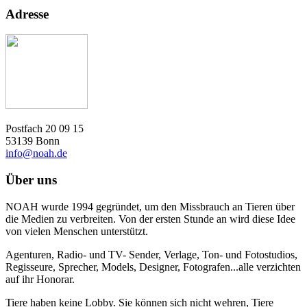
Adresse
Postfach 20 09 15
53139 Bonn
info@noah.de
Über uns
NOAH wurde 1994 gegründet, um den Missbrauch an Tieren über
die Medien zu verbreiten. Von der ersten Stunde an wird diese Idee
von vielen Menschen unterstützt.
Agenturen, Radio- und TV- Sender, Verlage, Ton- und Fotostudios,
Regisseure, Sprecher, Models, Designer, Fotografen...alle verzichten
auf ihr Honorar.
Tiere haben keine Lobby. Sie können sich nicht wehren, Tiere