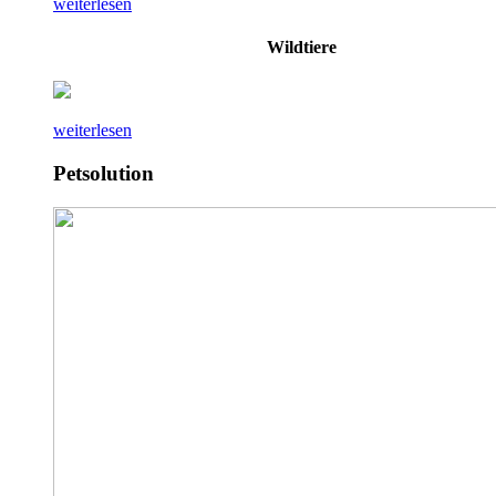
weiterlesen
Wildtiere
weiterlesen
Petsolution