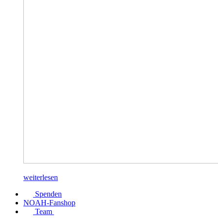
weiterlesen
Spenden
NOAH-Fanshop
Team