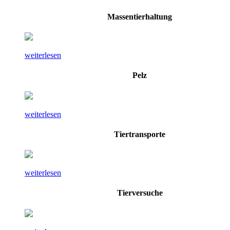
Massentierhaltung
weiterlesen
Pelz
weiterlesen
Tiertransporte
weiterlesen
Tierversuche