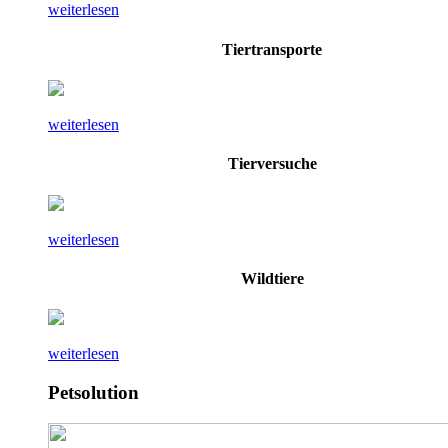
weiterlesen
Tiertransporte
weiterlesen
Tierversuche
weiterlesen
Wildtiere
weiterlesen
Petsolution