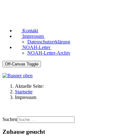
Kontakt
Impressum
Datenschutzerklärung
NOAH-Letter
NOAH-Letter-Archiv
Off-Canvas Toggle
Aktuelle Seite:
Startseite
Impressum
Suchen
Zuhause gesucht