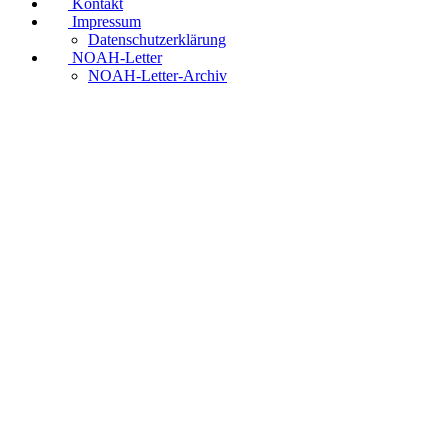
Kontakt
Impressum
Datenschutzerklärung
NOAH-Letter
NOAH-Letter-Archiv