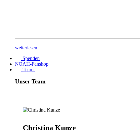
weiterlesen
Spenden
NOAH-Fanshop
Team
Unser Team
Christina Kunze