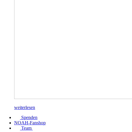
weiterlesen
Spenden
NOAH-Fanshop
Team