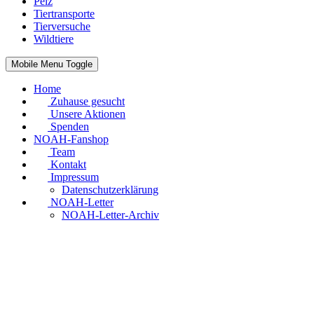
Pelz
Tiertransporte
Tierversuche
Wildtiere
Mobile Menu Toggle
Home
Zuhause gesucht
Unsere Aktionen
Spenden
NOAH-Fanshop
Team
Kontakt
Impressum
Datenschutzerklärung
NOAH-Letter
NOAH-Letter-Archiv