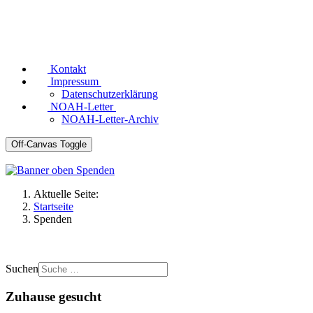
Kontakt
Impressum
Datenschutzerklärung
NOAH-Letter
NOAH-Letter-Archiv
Off-Canvas Toggle
Aktuelle Seite:
Startseite
Spenden
Suchen
Zuhause gesucht