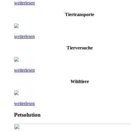
weiterlesen
Tiertransporte
weiterlesen
Tierversuche
weiterlesen
Wildtiere
weiterlesen
Petsolution