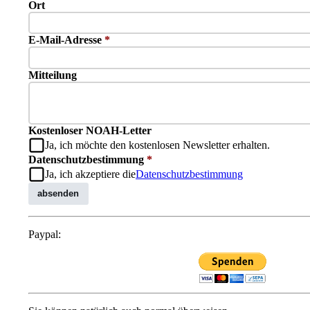
Ort
E-Mail-Adresse
*
Mitteilung
Kostenloser NOAH-Letter
Ja, ich möchte den kostenlosen Newsletter erhalten.
Datenschutzbestimmung
*
Ja, ich akzeptiere die
Datenschutzbestimmung
absenden
Paypal: