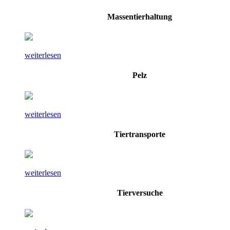
Massentierhaltung
weiterlesen
Pelz
weiterlesen
Tiertransporte
weiterlesen
Tierversuche