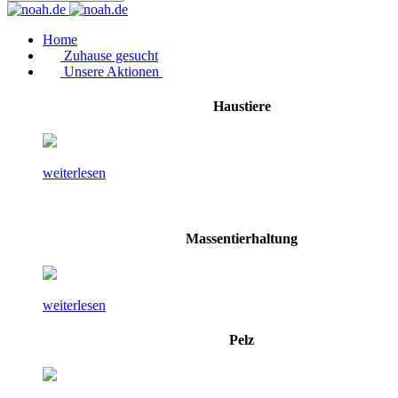
Home
Zuhause gesucht
Unsere Aktionen
Haustiere
weiterlesen
Massentierhaltung
weiterlesen
Pelz