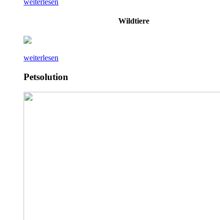
weiterlesen
Wildtiere
weiterlesen
Petsolution