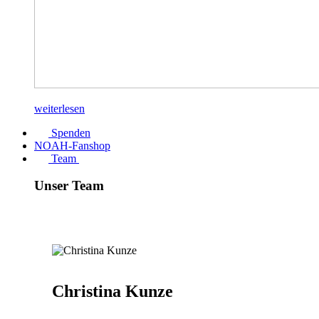
weiterlesen
Spenden
NOAH-Fanshop
Team
Unser Team
Christina Kunze