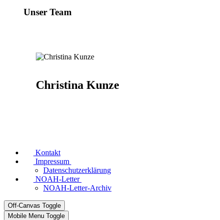
Unser Team
Christina Kunze
Kontakt
Impressum
Datenschutzerklärung
NOAH-Letter
NOAH-Letter-Archiv
Off-Canvas Toggle
Mobile Menu Toggle