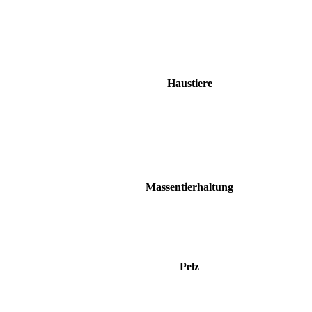
Haustiere
Massentierhaltung
Pelz