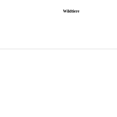
Wildtiere