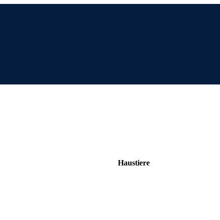
Haustiere