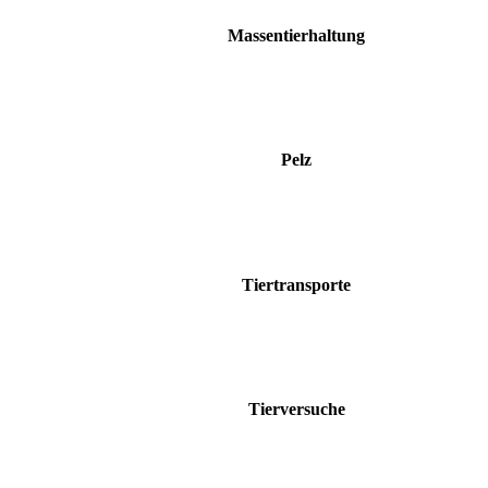
Massentierhaltung
Pelz
Tiertransporte
Tierversuche