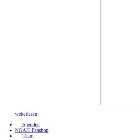
weiterlesen
Spenden
NOAH-Fanshop
Team