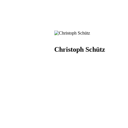
Christoph Schütz