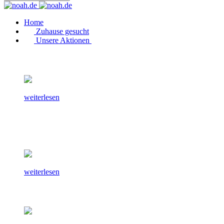
Home
Zuhause gesucht
Unsere Aktionen
weiterlesen
weiterlesen