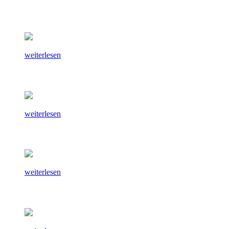
weiterlesen
weiterlesen
weiterlesen