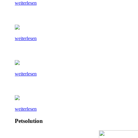
weiterlesen
weiterlesen
weiterlesen
weiterlesen
Petsolution