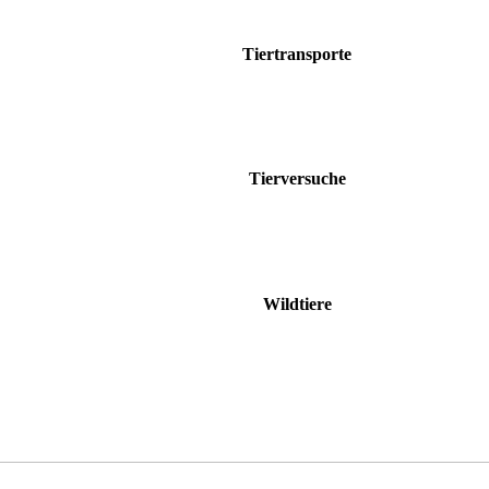
Tiertransporte
Tierversuche
Wildtiere