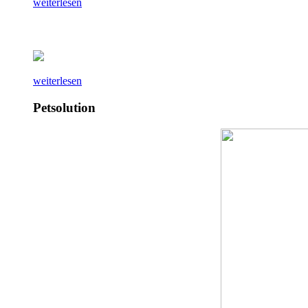
weiterlesen
weiterlesen
Petsolution