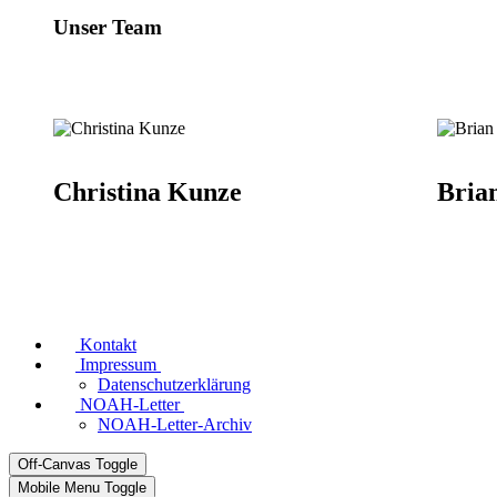
Unser Team
Christina Kunze
Bria
Kontakt
Impressum
Datenschutzerklärung
NOAH-Letter
NOAH-Letter-Archiv
Off-Canvas Toggle
Mobile Menu Toggle